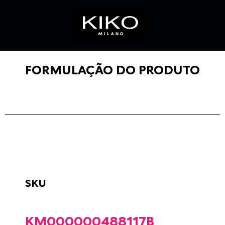
FORMULAÇÃO DO PRODUTO
SKU
KM000000488117B