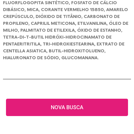
FLUORFLOGOPITA SINTÉTICO, FOSFATO DE CÁLCIO
DIBÁSICO, MICA, CORANTE VERMELHO 15850, AMARELO
CREPÚSCULO, DIÓXIDO DE TITÂNIO, CARBONATO DE
PROPILENO, CAPRILIL METICONA, ETILVANILINA, ÓLEO DE
MILHO, PALMITATO DE ETILEXILA, ÓXIDO DE ESTANHO,
TETRA-DI-T-BUTIL HIDRÓXI-HIDROCINAMATO DE
PENTAERITRITILA, TRI-HIDROXIESTEARINA, EXTRATO DE
CENTELLA ASIATICA, BUTIL-HIDROXITOLUENO,
HIALURONATO DE SÓDIO, GLUCOMANANA.
NOVA BUSCA