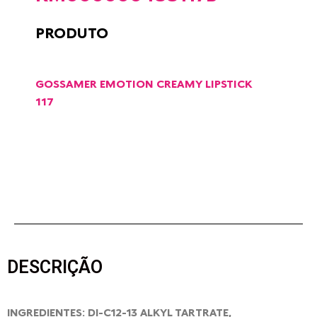
PRODUTO
GOSSAMER EMOTION CREAMY LIPSTICK
117
DESCRIÇÃO
INGREDIENTES: DI-C12-13 ALKYL TARTRATE,