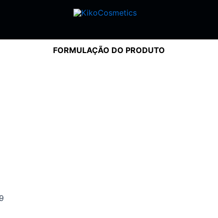
FORMULAÇÃO DO PRODUTO
9