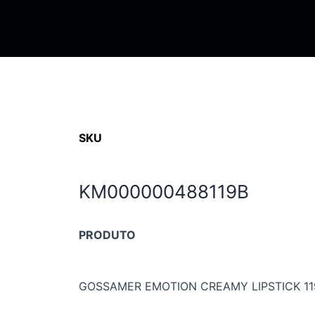
SKU
KM000000488119B
PRODUTO
GOSSAMER EMOTION CREAMY LIPSTICK 11