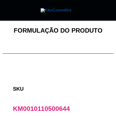
FORMULAÇÃO DO PRODUTO
SKU
KM0010110500644