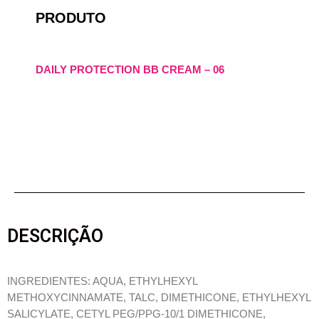
PRODUTO
DAILY PROTECTION BB CREAM – 06
DESCRIÇÃO
INGREDIENTES: AQUA, ETHYLHEXYL
METHOXYCINNAMATE, TALC, DIMETHICONE, ETHYLHEXYL
SALICYLATE, CETYL PEG/PPG-10/1 DIMETHICONE,