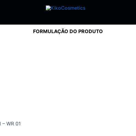
FORMULAÇÃO DO PRODUTO
 – WR 01