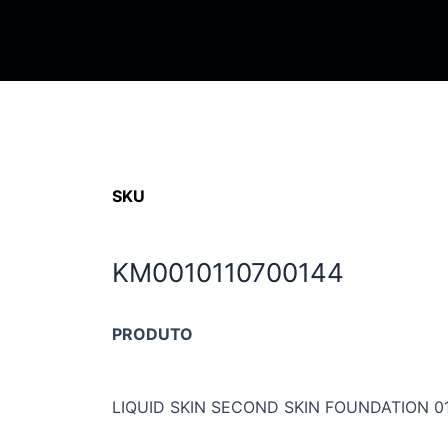
SKU
KM0010110700144
PRODUTO
LIQUID SKIN SECOND SKIN FOUNDATION 01