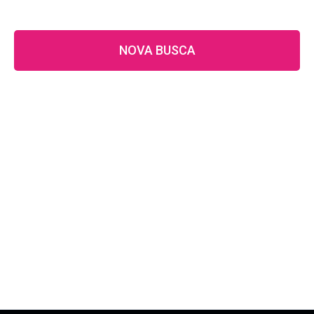
NOVA BUSCA