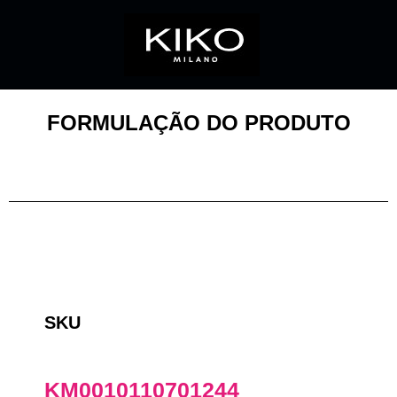
FORMULAÇÃO DO PRODUTO
SKU
KM0010110701244