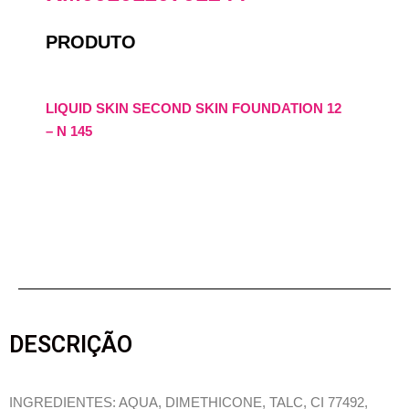
PRODUTO
LIQUID SKIN SECOND SKIN FOUNDATION 12
– N 145
DESCRIÇÃO
INGREDIENTES: AQUA, DIMETHICONE, TALC, CI 77492,