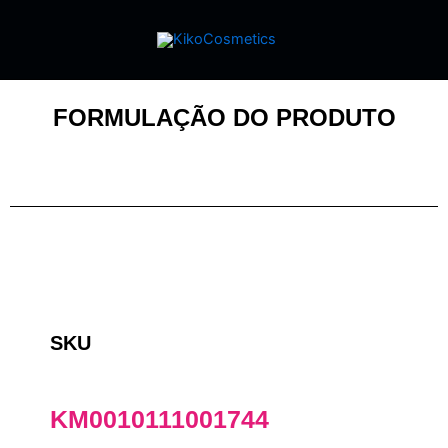
FORMULAÇÃO DO PRODUTO
SKU
KM0010111001744