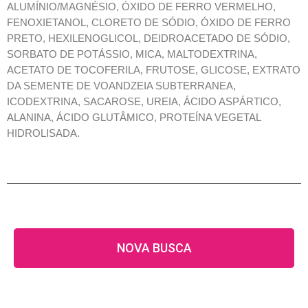
ALUMÍNIO/MAGNÉSIO, ÓXIDO DE FERRO VERMELHO,
FENOXIETANOL, CLORETO DE SÓDIO, ÓXIDO DE FERRO
PRETO, HEXILENOGLICOL, DEIDROACETADO DE SÓDIO,
SORBATO DE POTÁSSIO, MICA, MALTODEXTRINA,
ACETATO DE TOCOFERILA, FRUTOSE, GLICOSE, EXTRATO
DA SEMENTE DE VOANDZEIA SUBTERRANEA,
ICODEXTRINA, SACAROSE, UREIA, ÁCIDO ASPÁRTICO,
ALANINA, ÁCIDO GLUTÂMICO, PROTEÍNA VEGETAL
HIDROLISADA.
NOVA BUSCA