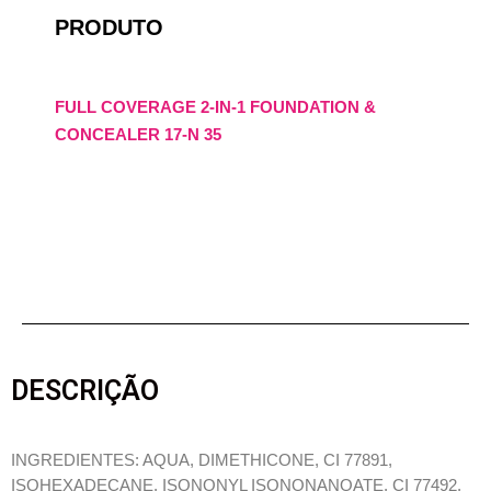
PRODUTO
FULL COVERAGE 2-IN-1 FOUNDATION &
CONCEALER 17-N 35
DESCRIÇÃO
INGREDIENTES: AQUA, DIMETHICONE, CI 77891,
ISOHEXADECANE, ISONONYL ISONONANOATE, CI 77492,