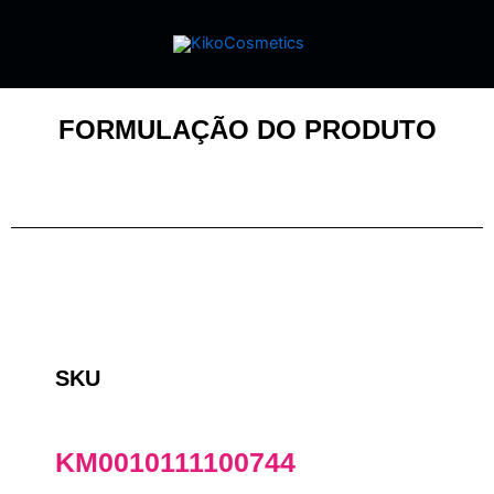
FORMULAÇÃO DO PRODUTO
SKU
KM0010111100744