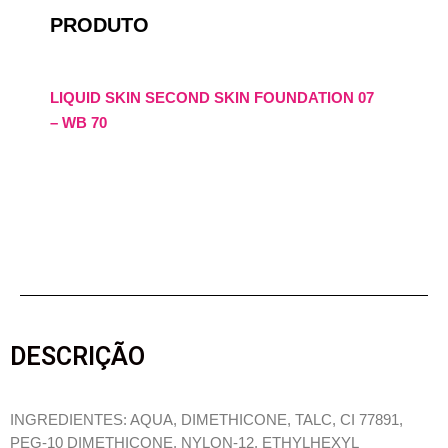
PRODUTO
LIQUID SKIN SECOND SKIN FOUNDATION 07
– WB 70
DESCRIÇÃO
INGREDIENTES: AQUA, DIMETHICONE, TALC, CI 77891,
PEG-10 DIMETHICONE, NYLON-12, ETHYLHEXYL