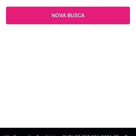
NOVA BUSCA