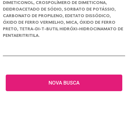
DIMETICONOL, CROSPOLÍMERO DE DIMETICONA,
DEIDROACETADO DE SÓDIO, SORBATO DE POTÁSSIO,
CARBONATO DE PROPILENO, EDETATO DISSÓDICO,
ÓXIDO DE FERRO VERMELHO, MICA, ÓXIDO DE FERRO
PRETO, TETRA-DI-T-BUTIL HIDRÓXI-HIDROCINAMATO DE
PENTAERITRITILA.
NOVA BUSCA