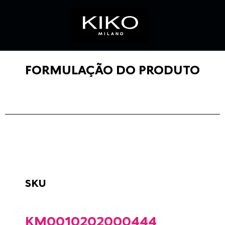
FORMULAÇÃO DO PRODUTO
SKU
KM0010202000444