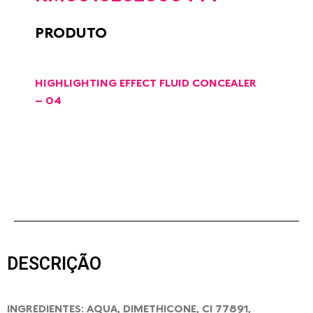
PRODUTO
HIGHLIGHTING EFFECT FLUID CONCEALER
– 04
DESCRIÇÃO
INGREDIENTES: AQUA, DIMETHICONE, CI 77891,