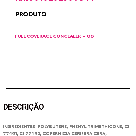
PRODUTO
FULL COVERAGE CONCEALER – 08
DESCRIÇÃO
INGREDIENTES: POLYBUTENE, PHENYL TRIMETHICONE, CI
77491, CI 77492, COPERNICIA CERIFERA CERA,