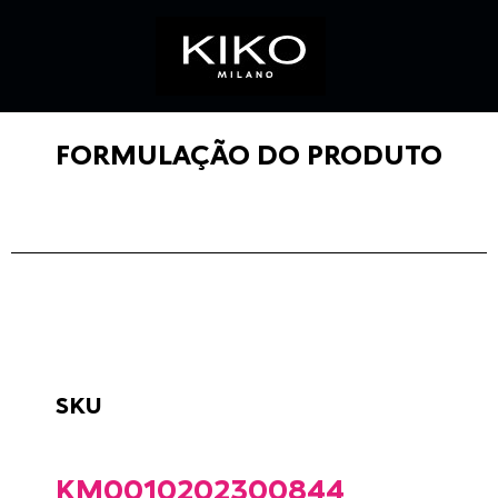
FORMULAÇÃO DO PRODUTO
SKU
KM0010202300844