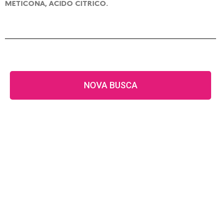
METICONA, ÁCIDO CÍTRICO.
NOVA BUSCA