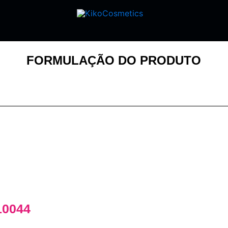
FORMULAÇÃO DO PRODUTO
10044