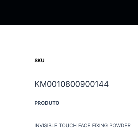
SKU
KM0010800900144
PRODUTO
INVISIBLE TOUCH FACE FIXING POWDER