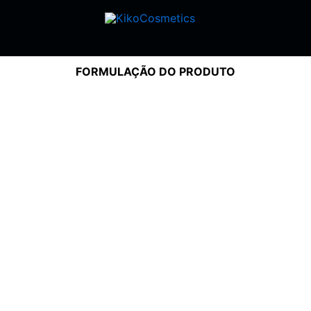
FORMULAÇÃO DO PRODUTO