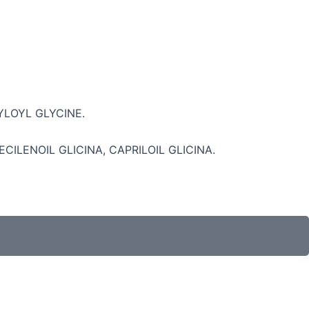
YLOYL GLYCINE.
CILENOIL GLICINA, CAPRILOIL GLICINA.