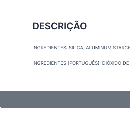
DESCRIÇÃO
INGREDIENTES: SILICA, ALUMINUM STAR
INGREDIENTES (PORTUGUÊS): DIÓXIDO DE 