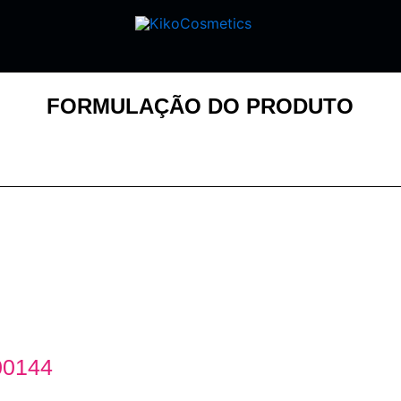
FORMULAÇÃO DO PRODUTO
00144