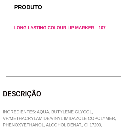
PRODUTO
LONG LASTING COLOUR LIP MARKER – 107
DESCRIÇÃO
INGREDIENTES: AQUA, BUTYLENE GLYCOL,
VP/METHACRYLAMIDE/VINYL IMIDAZOLE COPOLYMER,
PHENOXYETHANOL, ALCOHOL DENAT., CI 17200,