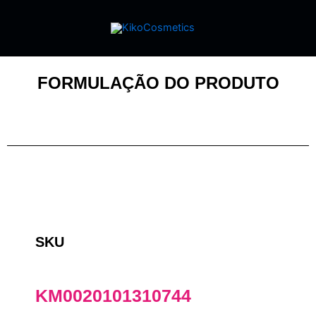
FORMULAÇÃO DO PRODUTO
SKU
KM0020101310744