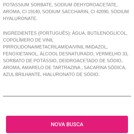
POTASSIUM SORBATE, SODIUM DEHYDROACETATE,
AROMA, CI 19140, SODIUM SACCHARIN, CI 42090, SODIUM
HYALURONATE.
INGREDIENTES (PORTUGUÊS): ÁGUA, BUTILENOGLICOL,
COPOLÍMERO DE VINIL
PIRROLIDONA/METACRILAMIDA/VINIL IMIDAZOL,
FENOXIETANOL, ÁLCOOL DESNATURADO, VERMELHO 33,
SORBATO DE POTÁSSIO, DEIDROACETADO DE SÓDIO,
AROMA, AMARELO DE TARTRAZINA , SACARINA SÓDICA,
AZUL BRILHANTE, HIALURONATO DE SÓDIO.
NOVA BUSCA