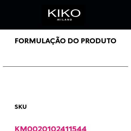
FORMULAÇÃO DO PRODUTO
SKU
KM0020102411544