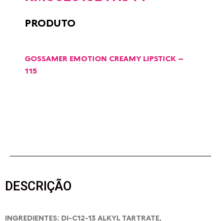
PRODUTO
GOSSAMER EMOTION CREAMY LIPSTICK –
115
DESCRIÇÃO
INGREDIENTES: DI-C12-13 ALKYL TARTRATE,