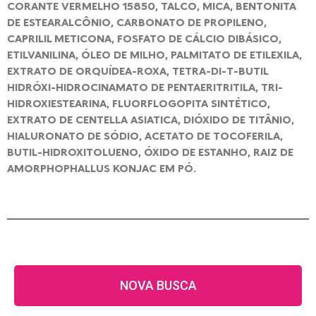
CORANTE VERMELHO 15850, TALCO, MICA, BENTONITA
DE ESTEARALCÔNIO, CARBONATO DE PROPILENO,
CAPRILIL METICONA, FOSFATO DE CÁLCIO DIBÁSICO,
ETILVANILINA, ÓLEO DE MILHO, PALMITATO DE ETILEXILA,
EXTRATO DE ORQUÍDEA-ROXA, TETRA-DI-T-BUTIL
HIDRÓXI-HIDROCINAMATO DE PENTAERITRITILA, TRI-
HIDROXIESTEARINA, FLUORFLOGOPITA SINTÉTICO,
EXTRATO DE CENTELLA ASIATICA, DIÓXIDO DE TITÂNIO,
HIALURONATO DE SÓDIO, ACETATO DE TOCOFERILA,
BUTIL-HIDROXITOLUENO, ÓXIDO DE ESTANHO, RAIZ DE
AMORPHOPHALLUS KONJAC EM PÓ.
NOVA BUSCA