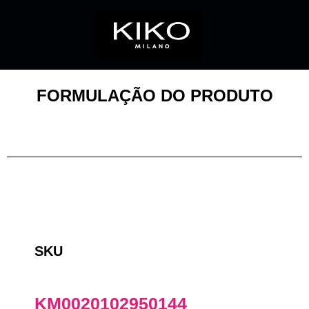
FORMULAÇÃO DO PRODUTO
SKU
KM0020102950144