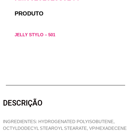
PRODUTO
JELLY STYLO – 501
DESCRIÇÃO
INGREDIENTES: HYDROGENATED POLYISOBUTENE,
OCTYLDODECYL STEAROYL STEARATE, VP/HEXADECENE