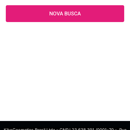
NOVA BUSCA