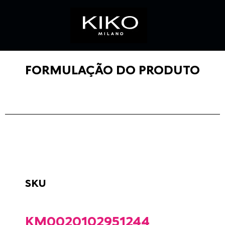
FORMULAÇÃO DO PRODUTO
SKU
KM0020102951244