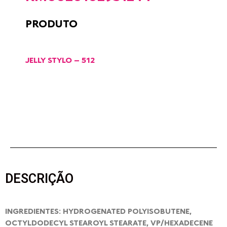
PRODUTO
JELLY STYLO – 512
DESCRIÇÃO
INGREDIENTES: HYDROGENATED POLYISOBUTENE,
OCTYLDODECYL STEAROYL STEARATE, VP/HEXADECENE