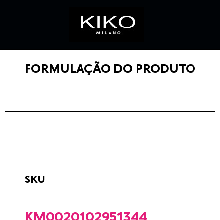
FORMULAÇÃO DO PRODUTO
SKU
KM0020102951344