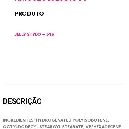
PRODUTO
JELLY STYLO – 513
DESCRIÇÃO
INGREDIENTES: HYDROGENATED POLYISOBUTENE,
OCTYLDODECYL STEAROYL STEARATE, VP/HEXADECENE