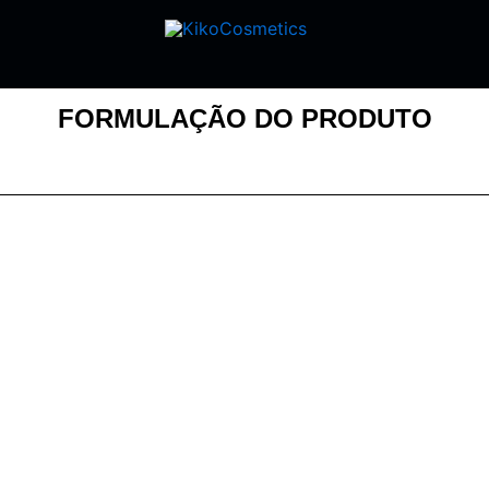
FORMULAÇÃO DO PRODUTO