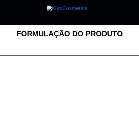
FORMULAÇÃO DO PRODUTO