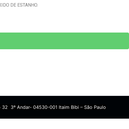
XIDO DE ESTANHO.
 32 3º Andar- 04530-001 Itaim Bibi – São Paulo