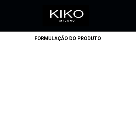
FORMULAÇÃO DO PRODUTO