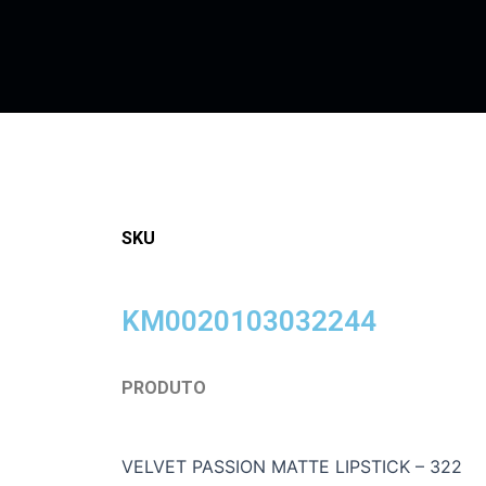
SKU
KM0020103032244
PRODUTO
VELVET PASSION MATTE LIPSTICK – 322