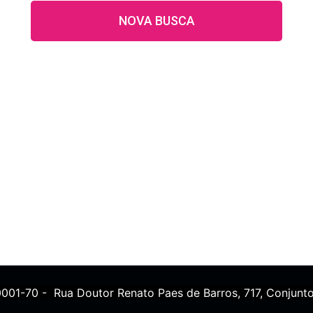
NOVA BUSCA
0001-70 - Rua Doutor Renato Paes de Barros, 717, Conjunto