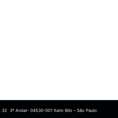
 32 3º Andar- 04530-001 Itaim Bibi – São Paulo