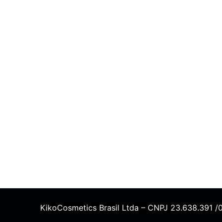
KikoCosmetics Brasil Ltda – CNPJ 23.638.391 /