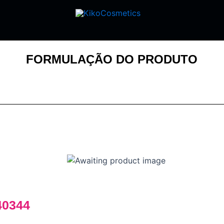
FORMULAÇÃO DO PRODUTO
40344