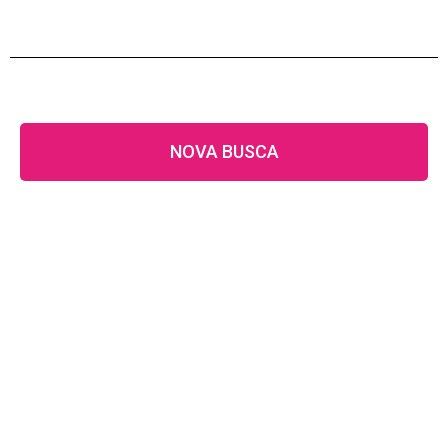
NOVA BUSCA