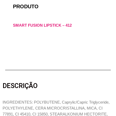
PRODUTO
SMART FUSION LIPSTICK – 412
DESCRIÇÃO
INGREDIENTES: POLYBUTENE, Caprylic/Capric Triglyceride,
POLYETHYLENE, CERA MICROCRISTALLINA, MICA, CI
77891, CI 45410, CI 15850, STEARALKONIUM HECTORITE,