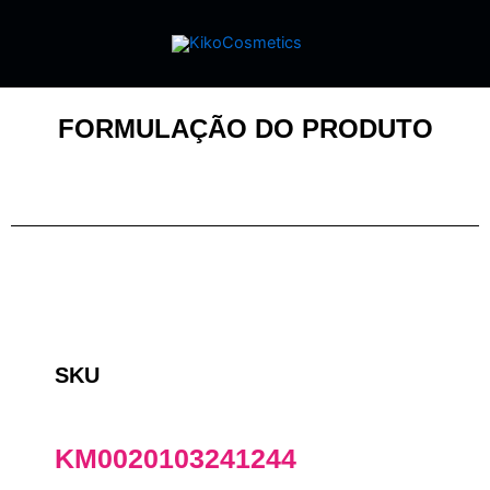
FORMULAÇÃO DO PRODUTO
SKU
KM0020103241244