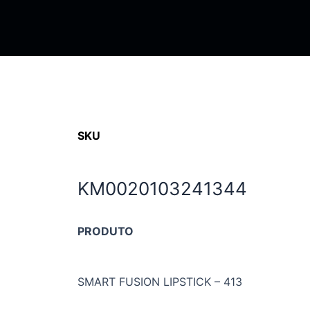
SKU
KM0020103241344
PRODUTO
SMART FUSION LIPSTICK – 413