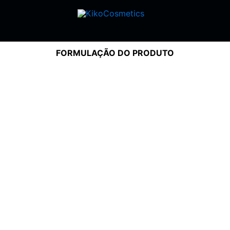
FORMULAÇÃO DO PRODUTO