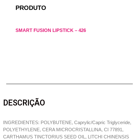
PRODUTO
SMART FUSION LIPSTICK – 426
DESCRIÇÃO
INGREDIENTES: POLYBUTENE, Caprylic/Capric Triglyceride,
POLYETHYLENE, CERA MICROCRISTALLINA, CI 77891,
CARTHAMUS TINCTORIUS SEED OIL, LITCHI CHINENSIS