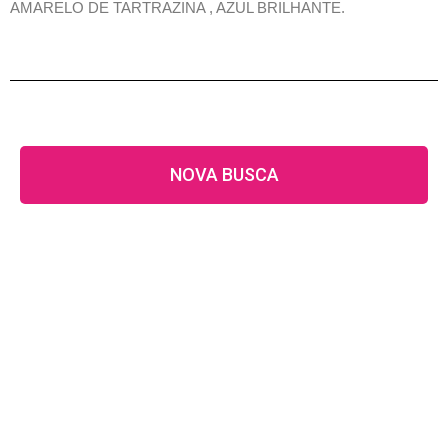
AMARELO DE TARTRAZINA , AZUL BRILHANTE.
NOVA BUSCA