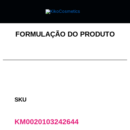
FORMULAÇÃO DO PRODUTO
SKU
KM0020103242644