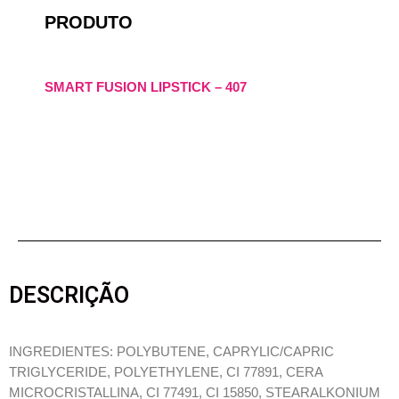
PRODUTO
SMART FUSION LIPSTICK – 407
DESCRIÇÃO
INGREDIENTES: POLYBUTENE, CAPRYLIC/CAPRIC
TRIGLYCERIDE, POLYETHYLENE, CI 77891, CERA
MICROCRISTALLINA, CI 77491, CI 15850, STEARALKONIUM