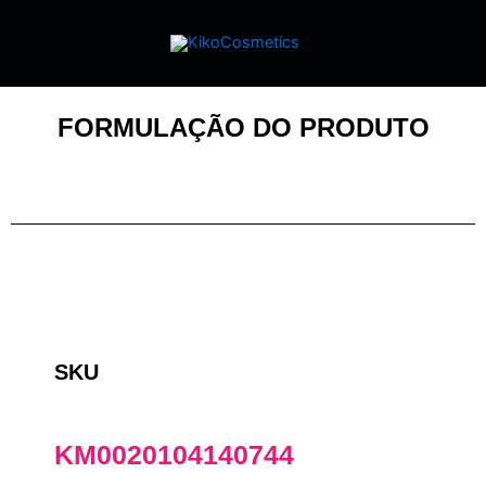
FORMULAÇÃO DO PRODUTO
SKU
KM0020104140744