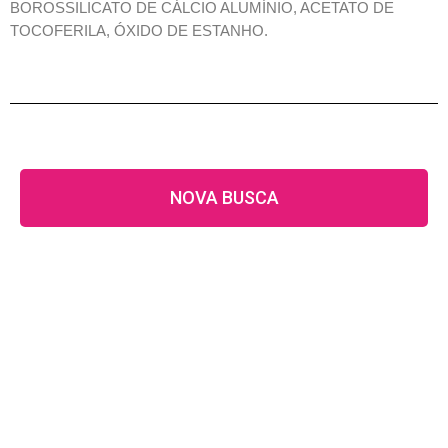
BOROSSILICATO DE CÁLCIO ALUMÍNIO, ACETATO DE
TOCOFERILA, ÓXIDO DE ESTANHO.
NOVA BUSCA