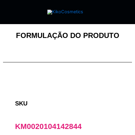
FORMULAÇÃO DO PRODUTO
SKU
KM0020104142844