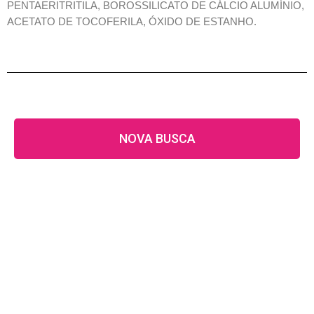
PENTAERITRITILA, BOROSSILICATO DE CÁLCIO ALUMÍNIO,
ACETATO DE TOCOFERILA, ÓXIDO DE ESTANHO.
NOVA BUSCA