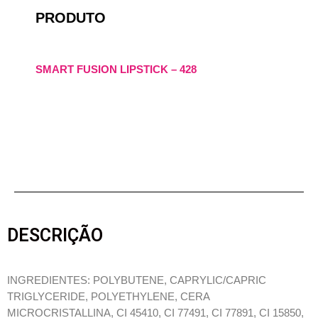
PRODUTO
SMART FUSION LIPSTICK – 428
DESCRIÇÃO
INGREDIENTES: POLYBUTENE, CAPRYLIC/CAPRIC
TRIGLYCERIDE, POLYETHYLENE, CERA
MICROCRISTALLINA, CI 45410, CI 77491, CI 77891, CI 15850,