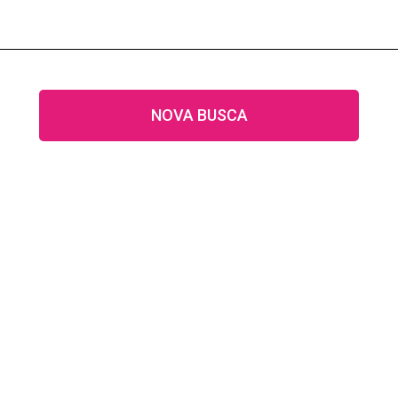
NOVA BUSCA