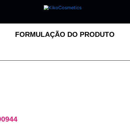
FORMULAÇÃO DO PRODUTO
00944