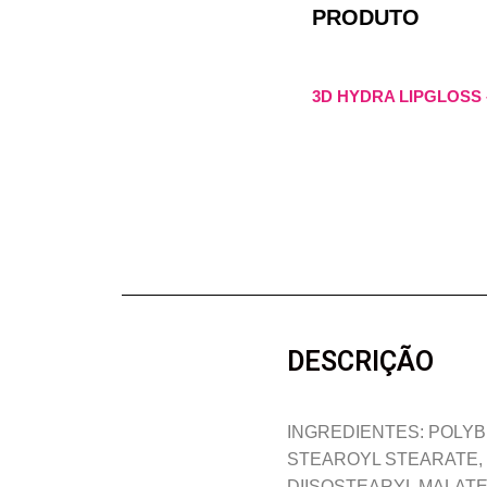
PRODUTO
3D HYDRA LIPGLOSS 
DESCRIÇÃO
INGREDIENTES: POLYB
STEAROYL STEARATE, 
DIISOSTEARYL MALATE