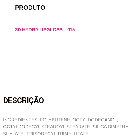
PRODUTO
3D HYDRA LIPGLOSS – 015
DESCRIÇÃO
INGREDIENTES: POLYBUTENE, OCTYLDODECANOL,
OCTYLDODECYL STEAROYL STEARATE, SILICA DIMETHYL
SILYLATE, TRIISODECYL TRIMELLITATE,