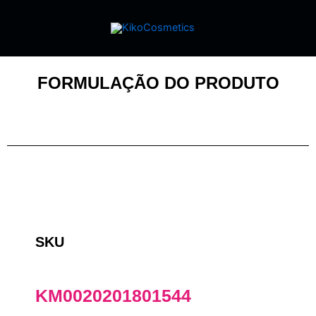
FORMULAÇÃO DO PRODUTO
SKU
KM0020201801544