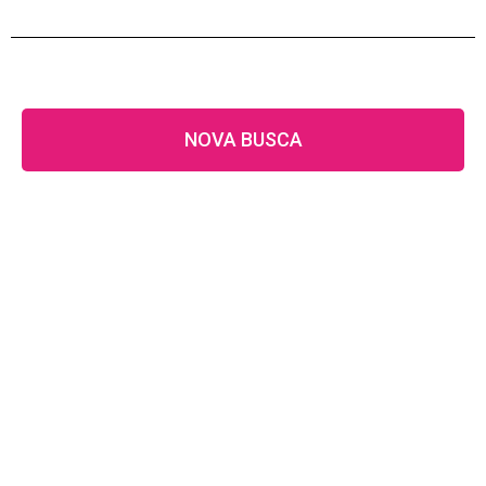
NOVA BUSCA