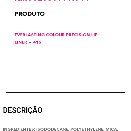
PRODUTO
EVERLASTING COLOUR PRECISION LIP
LINER – 416
DESCRIÇÃO
INGREDIENTES: ISODODECANE, POLYETHYLENE, MICA,