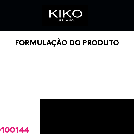
FORMULAÇÃO DO PRODUTO
100144