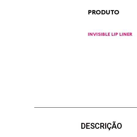
PRODUTO
INVISIBLE LIP LINER
DESCRIÇÃO