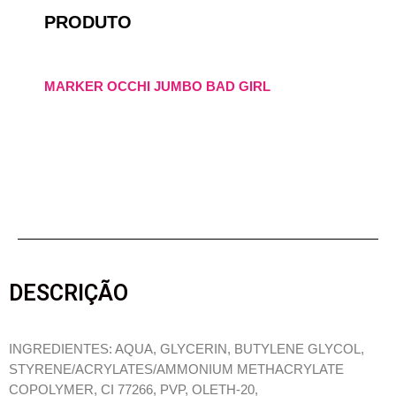
PRODUTO
MARKER OCCHI JUMBO BAD GIRL
DESCRIÇÃO
INGREDIENTES: AQUA, GLYCERIN, BUTYLENE GLYCOL,
STYRENE/ACRYLATES/AMMONIUM METHACRYLATE
COPOLYMER, CI 77266, PVP, OLETH-20,