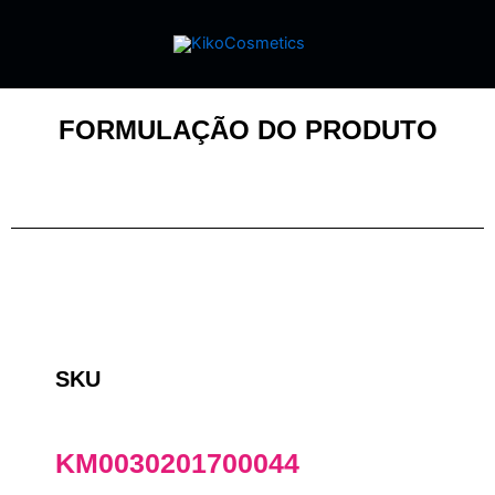
FORMULAÇÃO DO PRODUTO
SKU
KM0030201700044