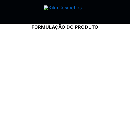
FORMULAÇÃO DO PRODUTO