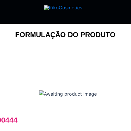
FORMULAÇÃO DO PRODUTO
00444