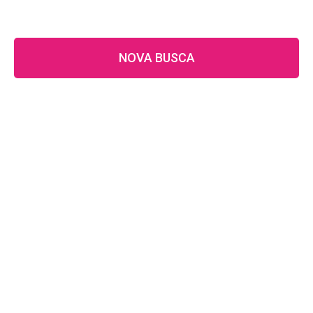
NOVA BUSCA