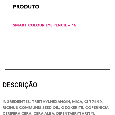
PRODUTO
SMART COLOUR EYE PENCIL – 16
DESCRIÇÃO
INGREDIENTES: TRIETHYLHEXANOIN, MICA, CI 77499,
RICINUS COMMUNIS SEED OIL, OZOKERITE, COPERNICIA
CERIFERA CERA, CERA ALBA, DIPENTAERYTHRITYL