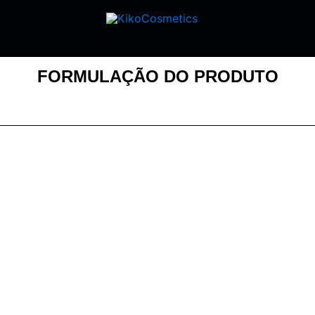
FORMULAÇÃO DO PRODUTO