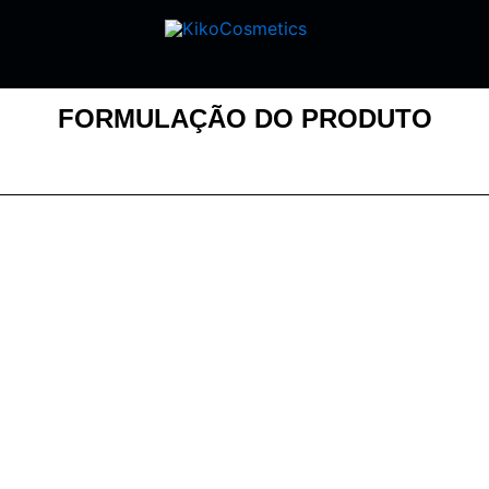
FORMULAÇÃO DO PRODUTO