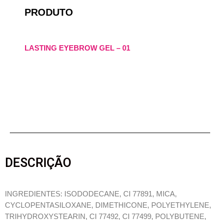
PRODUTO
LASTING EYEBROW GEL – 01
DESCRIÇÃO
INGREDIENTES: ISODODECANE, CI 77891, MICA,
CYCLOPENTASILOXANE, DIMETHICONE, POLYETHYLENE,
TRIHYDROXYSTEARIN, CI 77492, CI 77499, POLYBUTENE,