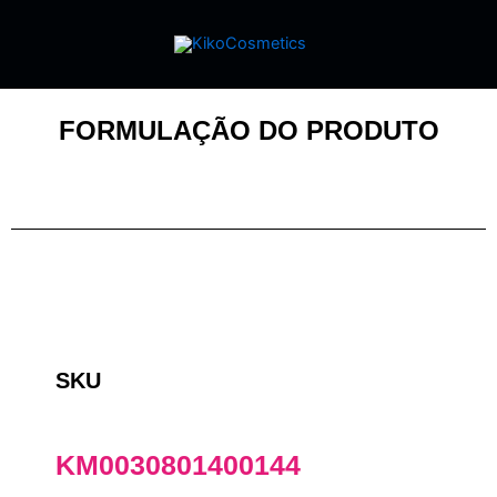
FORMULAÇÃO DO PRODUTO
SKU
KM0030801400144