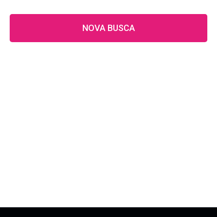
NOVA BUSCA