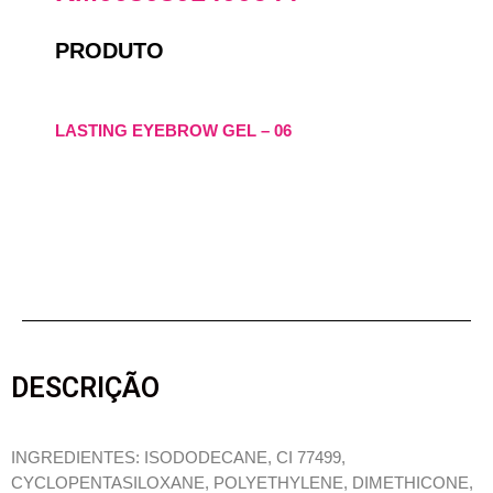
PRODUTO
LASTING EYEBROW GEL – 06
DESCRIÇÃO
INGREDIENTES: ISODODECANE, CI 77499,
CYCLOPENTASILOXANE, POLYETHYLENE, DIMETHICONE,