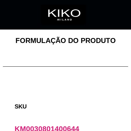
FORMULAÇÃO DO PRODUTO
SKU
KM0030801400644