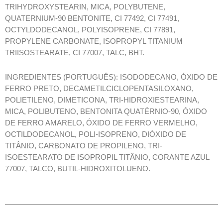
TRIHYDROXYSTEARIN, MICA, POLYBUTENE,
QUATERNIUM-90 BENTONITE, CI 77492, CI 77491,
OCTYLDODECANOL, POLYISOPRENE, CI 77891,
PROPYLENE CARBONATE, ISOPROPYL TITANIUM
TRIISOSTEARATE, CI 77007, TALC, BHT.
INGREDIENTES (PORTUGUÊS): ISODODECANO, ÓXIDO DE
FERRO PRETO, DECAMETILCICLOPENTASILOXANO,
POLIETILENO, DIMETICONA, TRI-HIDROXIESTEARINA,
MICA, POLIBUTENO, BENTONITA QUATÉRNIO-90, ÓXIDO
DE FERRO AMARELO, ÓXIDO DE FERRO VERMELHO,
OCTILDODECANOL, POLI-ISOPRENO, DIÓXIDO DE
TITÂNIO, CARBONATO DE PROPILENO, TRI-
ISOESTEARATO DE ISOPROPIL TITÂNIO, CORANTE AZUL
77007, TALCO, BUTIL-HIDROXITOLUENO.