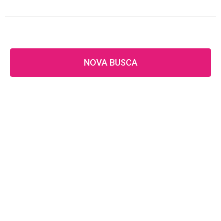
NOVA BUSCA