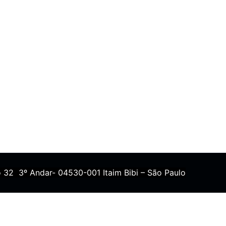
 32 3º Andar- 04530-001 Itaim Bibi – São Paulo