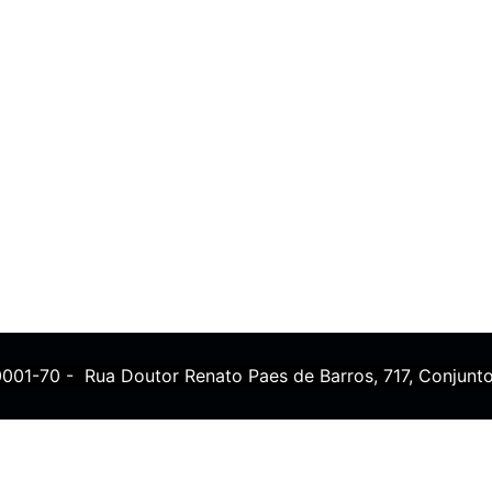
0001-70 - Rua Doutor Renato Paes de Barros, 717, Conjunto