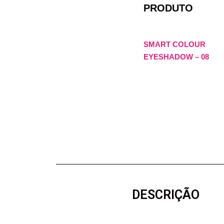
PRODUTO
SMART COLOUR
EYESHADOW – 08
DESCRIÇÃO