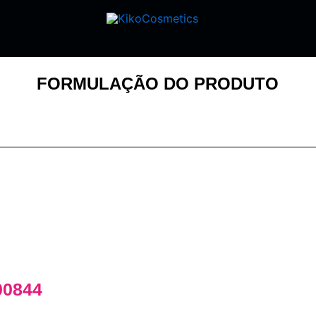
FORMULAÇÃO DO PRODUTO
00844