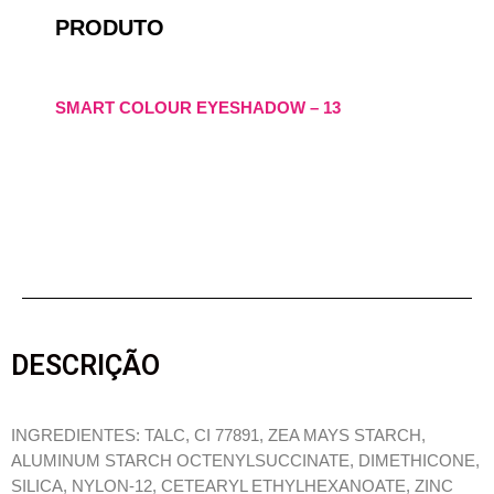
PRODUTO
SMART COLOUR EYESHADOW – 13
DESCRIÇÃO
INGREDIENTES: TALC, CI 77891, ZEA MAYS STARCH,
ALUMINUM STARCH OCTENYLSUCCINATE, DIMETHICONE,
SILICA, NYLON-12, CETEARYL ETHYLHEXANOATE, ZINC