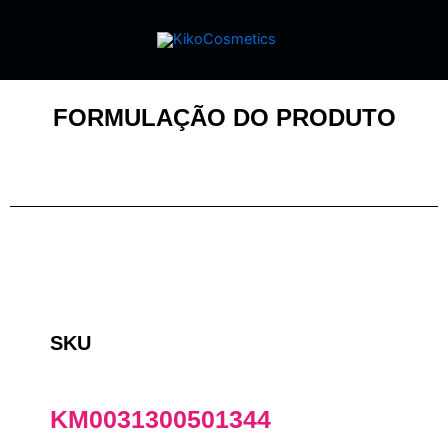
FORMULAÇÃO DO PRODUTO
SKU
KM0031300501344