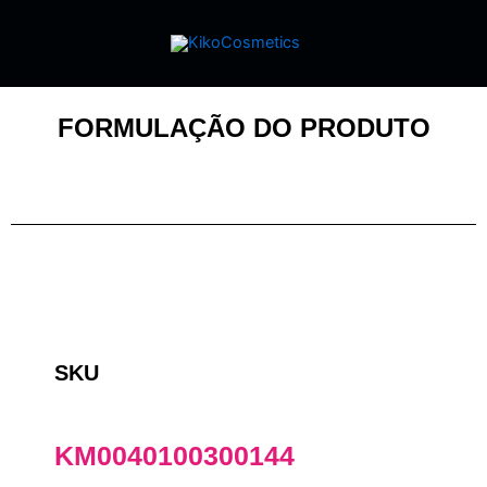
FORMULAÇÃO DO PRODUTO
SKU
KM0040100300144