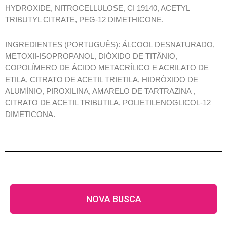
HYDROXIDE, NITROCELLULOSE, CI 19140, ACETYL
TRIBUTYL CITRATE, PEG-12 DIMETHICONE.
INGREDIENTES (PORTUGUÊS): ÁLCOOL DESNATURADO,
METOXII-ISOPROPANOL, DIÓXIDO DE TITÂNIO,
COPOLÍMERO DE ÁCIDO METACRÍLICO E ACRILATO DE
ETILA, CITRATO DE ACETIL TRIETILA, HIDRÓXIDO DE
ALUMÍNIO, PIROXILINA, AMARELO DE TARTRAZINA ,
CITRATO DE ACETIL TRIBUTILA, POLIETILENOGLICOL-12
DIMETICONA.
NOVA BUSCA