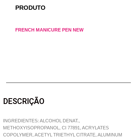
PRODUTO
FRENCH MANICURE PEN NEW
DESCRIÇÃO
INGREDIENTES: ALCOHOL DENAT.,
METHOXYISOPROPANOL, CI 77891, ACRYLATES
COPOLYMER, ACETYL TRIETHYL CITRATE, ALUMINUM