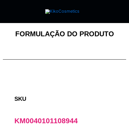
FORMULAÇÃO DO PRODUTO
SKU
KM0040101108944