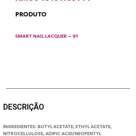
PRODUTO
SMART NAIL LACQUER – 91
DESCRIÇÃO
INGREDIENTES: BUTYL ACETATE, ETHYL ACETATE,
NITROCELLULOSE, ADIPIC ACID/NEOPENTYL