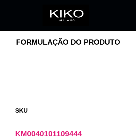
FORMULAÇÃO DO PRODUTO
SKU
KM0040101109444