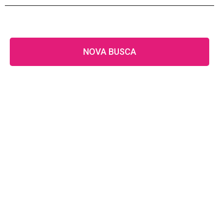
NOVA BUSCA