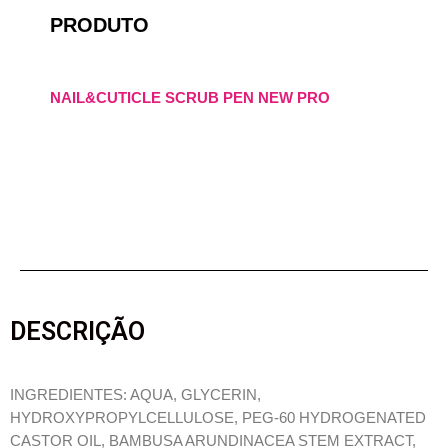
PRODUTO
NAIL&CUTICLE SCRUB PEN NEW PRO
DESCRIÇÃO
INGREDIENTES: AQUA, GLYCERIN,
HYDROXYPROPYLCELLULOSE, PEG-60 HYDROGENATED
CASTOR OIL, BAMBUSA ARUNDINACEA STEM EXTRACT,