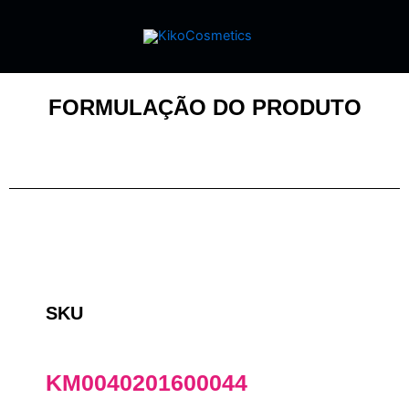
FORMULAÇÃO DO PRODUTO
SKU
KM0040201600044