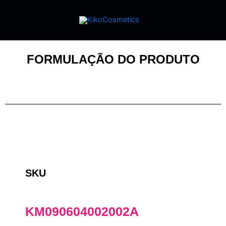
FORMULAÇÃO DO PRODUTO
SKU
KM090604002002A