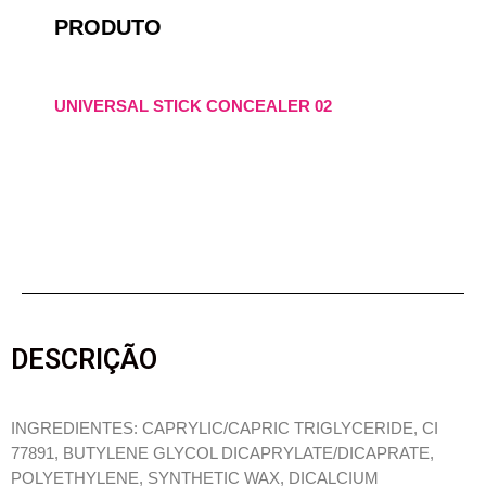
PRODUTO
UNIVERSAL STICK CONCEALER 02
DESCRIÇÃO
INGREDIENTES: CAPRYLIC/CAPRIC TRIGLYCERIDE, CI
77891, BUTYLENE GLYCOL DICAPRYLATE/DICAPRATE,
POLYETHYLENE, SYNTHETIC WAX, DICALCIUM