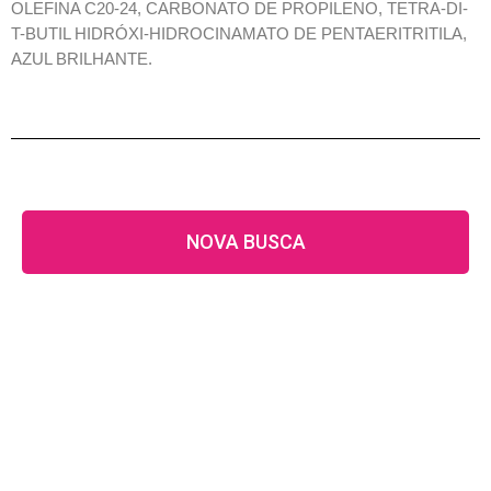
OLEFINA C20-24, CARBONATO DE PROPILENO, TETRA-DI-
T-BUTIL HIDRÓXI-HIDROCINAMATO DE PENTAERITRITILA,
AZUL BRILHANTE.
NOVA BUSCA