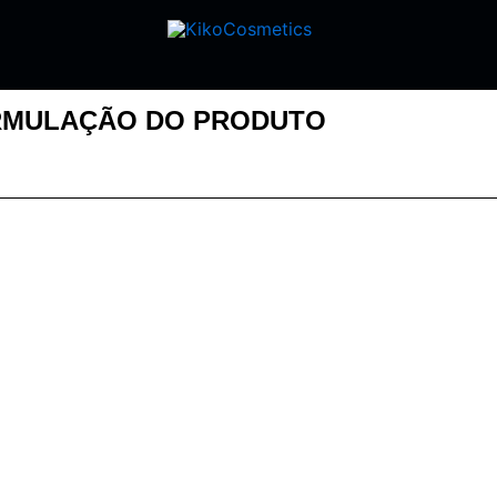
MULAÇÃO DO PRODUTO