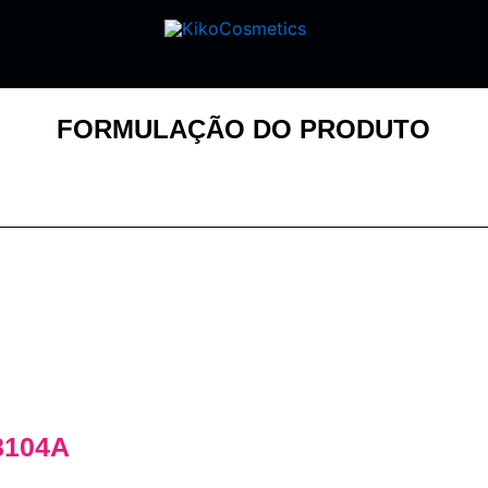
FORMULAÇÃO DO PRODUTO
8104A