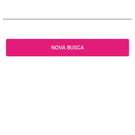
NOVA BUSCA